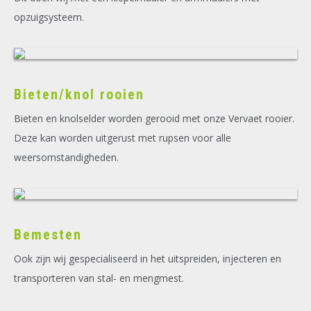
opzuigsysteem.
Bieten/knol rooien
Bieten en knolselder worden gerooid met onze Vervaet rooier.
Deze kan worden uitgerust met rupsen voor alle
weersomstandigheden.
Bemesten
Ook zijn wij gespecialiseerd in het uitspreiden, injecteren en
transporteren van stal- en mengmest.