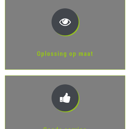
Oplossing op maat