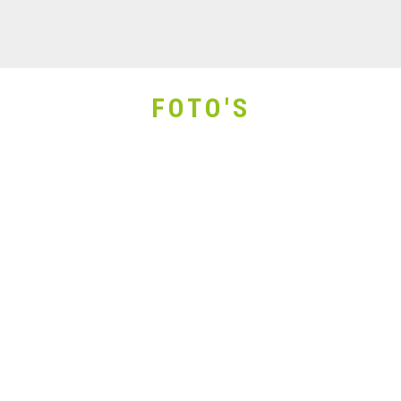
FOTO'S