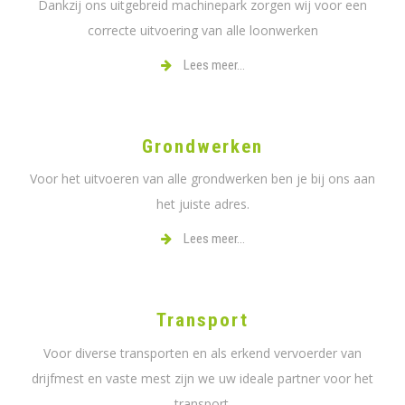
Dankzij ons uitgebreid machinepark zorgen wij voor een
correcte uitvoering van alle loonwerken
Lees meer...
Grondwerken
Voor het uitvoeren van alle grondwerken ben je bij ons aan
het juiste adres.
Lees meer...
Transport
Voor diverse transporten en als erkend vervoerder van
drijfmest en vaste mest zijn we uw ideale partner voor het
transport.