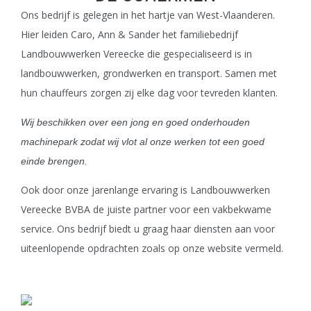
Ons bedrijf is gelegen in het hartje van West-Vlaanderen.
Hier leiden Caro, Ann & Sander het familiebedrijf
Landbouwwerken Vereecke die gespecialiseerd is in
landbouwwerken, grondwerken en transport. Samen met
hun chauffeurs zorgen zij elke dag voor tevreden klanten.
Wij beschikken over een jong en goed onderhouden
machinepark zodat wij vlot al onze werken tot een goed
einde brengen.
Ook door onze jarenlange ervaring is Landbouwwerken
Vereecke BVBA de juiste partner voor een vakbekwame
service. Ons bedrijf biedt u graag haar diensten aan voor
uiteenlopende opdrachten zoals op onze website vermeld.