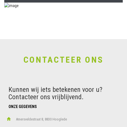
CONTACTEER ONS
Kunnen wij iets betekenen voor u?
Contacteer ons vrijblijvend.
ONZE GEGEVENS
Amersveldestraat 8, 8830 Hooglede