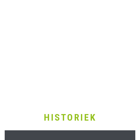
HISTORIEK