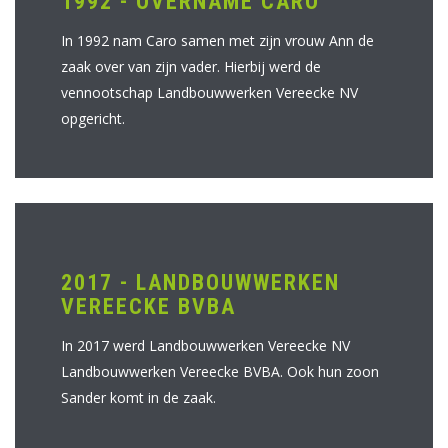
1992 - OVERNAME CARO
In 1992 nam Caro samen met zijn vrouw Ann de
zaak over van zijn vader. Hierbij werd de
vennootschap Landbouwwerken Vereecke NV
opgericht.
2017 - LANDBOUWWERKEN
VEREECKE BVBA
In 2017 werd Landbouwwerken Vereecke NV
Landbouwwerken Vereecke BVBA. Ook hun zoon
Sander komt in de zaak.