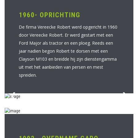
1960- OPRICHTING
De firma Vereecke Robert werd opgericht in 1960
door Vereecke Robert. Er werd gestart met een
Ford Major als tractor en een ploeg. Reeds een
jaar nadien begon Robert te dorsen met een
Clayson M103 en breidde hij zijn dienstengamma
uit met het aanbieden van persen en mest
spreiden.
❮
❯